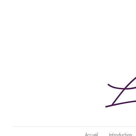
Accueil
Introduction