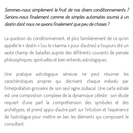
Sommes-nous simplement le fruit de nos divers conditionnements ?
Serions-nous finalement comme de simples automates soumis à un
destin dont nous ne savons finalement que peu de choses ?
La question du conditionnement, et plus familièrement de ce qu’on
appelle le « destin » (ou le « karma » pour d’autres) a toujours été un
vaste champ de batailles auprès des différents courants de pensée
philosophiques, spirituelles et bien entendu astrologiques.
Une pratique astrologique sérieuse ne peut résumer les
caractéristiques propres qui décrivent chaque individu par
l’interprétation grossière de son seul signe zodiacal. Une carte astrale
est une composition complexe de la dynamique céleste : son étude
requiert d’une part la compréhension des symboles et des
archétypes, et prend appui d’autre part sur l’intuition et l’expérience
de l’astrologue pour mettre en lien les éléments qui composent le
consultant.