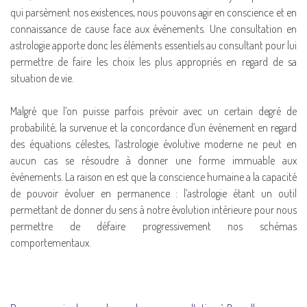
qui parsèment nos existences, nous pouvons agir en conscience et en
connaissance de cause face aux événements. Une consultation en
astrologie apporte donc les éléments essentiels au consultant pour lui
permettre de faire les choix les plus appropriés en regard de sa
situation de vie.
Malgré que l’on puisse parfois prévoir avec un certain degré de
probabilité, la survenue et la concordance d’un évènement en regard
des équations célestes, l’astrologie évolutive moderne ne peut en
aucun cas se résoudre à donner une forme immuable aux
événements. La raison en est que la conscience humaine a la capacité
de pouvoir évoluer en permanence : l’astrologie étant un outil
permettant de donner du sens à notre évolution intérieure pour nous
permettre de défaire progressivement nos schémas
comportementaux.