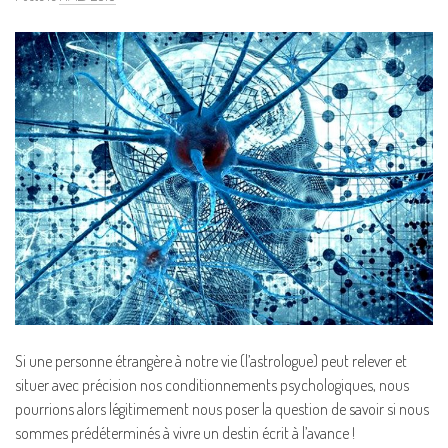
Si une personne étrangère à notre vie (l’astrologue) peut relever et
situer avec précision nos conditionnements psychologiques, nous
pourrions alors légitimement nous poser la question de savoir si nous
sommes prédéterminés à vivre un destin écrit à l’avance !